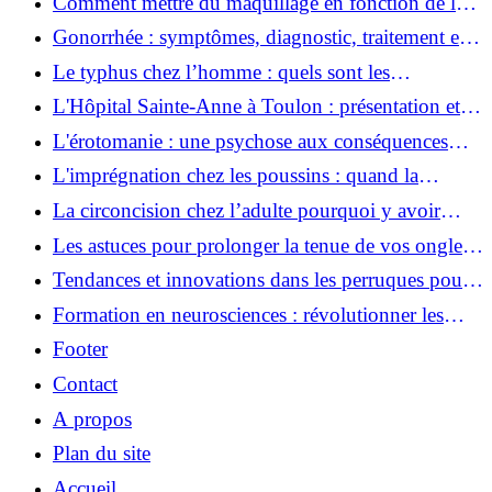
Comment mettre du maquillage en fonction de la
couleur des yeux ?
Gonorrhée : symptômes, diagnostic, traitement et
prévention de cette infection
Le typhus chez l’homme : quels sont les
symptômes, les causes et les traitements de cette
L'Hôpital Sainte-Anne à Toulon : présentation et
maladie ?
services proposés
L'érotomanie : une psychose aux conséquences
multiples
L'imprégnation chez les poussins : quand la
mémoire s'établit avec succès
La circoncision chez l’adulte pourquoi y avoir
recours aujourd’hui
Les astuces pour prolonger la tenue de vos ongles
en gel UV
Tendances et innovations dans les perruques pour
hommes
Formation en neurosciences : révolutionner les
approches de la santé mentale
Footer
Contact
A propos
Plan du site
Accueil