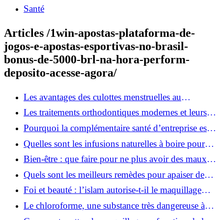
Santé
Articles /1win-apostas-plataforma-de-
jogos-e-apostas-esportivas-no-brasil-
bonus-de-5000-brl-na-hora-perform-
deposito-acesse-agora/
Les avantages des culottes menstruelles au
quotidien
Les traitements orthodontiques modernes et leurs
avantages
Pourquoi la complémentaire santé d’entreprise est
devenue indispensable ?
Quelles sont les infusions naturelles à boire pour
apaiser un mal à l’estomac ?
Bien-être : que faire pour ne plus avoir des maux
de ventre ? Voici quelques astuces
Quels sont les meilleurs remèdes pour apaiser des
maux de dents ?
Foi et beauté : l’islam autorise-t-il le maquillage
pendant le ramadan ?
Le chloroforme, une substance très dangereuse à
manipuler