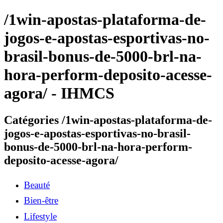
/1win-apostas-plataforma-de-
jogos-e-apostas-esportivas-no-
brasil-bonus-de-5000-brl-na-
hora-perform-deposito-acesse-
agora/ - IHMCS
Catégories /1win-apostas-plataforma-de-
jogos-e-apostas-esportivas-no-brasil-
bonus-de-5000-brl-na-hora-perform-
deposito-acesse-agora/
Beauté
Bien-être
Lifestyle