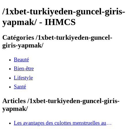
/1xbet-turkiyeden-guncel-giris-
yapmak/ - IHMCS
Catégories /1xbet-turkiyeden-guncel-
giris-yapmak/
Beauté
Bien-être
Lifestyle
Santé
Articles /1xbet-turkiyeden-guncel-giris-
yapmak/
Les avantages des culottes menstruelles au