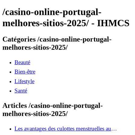
/casino-online-portugal-
melhores-sitios-2025/ - IHMCS
Catégories /casino-online-portugal-
melhores-sitios-2025/
Beauté
Bien-être
Lifestyle
Santé
Articles /casino-online-portugal-
melhores-sitios-2025/
Les avantages des culottes menstruelles au