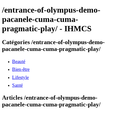
/entrance-of-olympus-demo-
pacanele-cuma-cuma-
pragmatic-play/ - IHMCS
Catégories /entrance-of-olympus-demo-
pacanele-cuma-cuma-pragmatic-play/
Beauté
Bien-être
Lifestyle
Santé
Articles /entrance-of-olympus-demo-
pacanele-cuma-cuma-pragmatic-play/