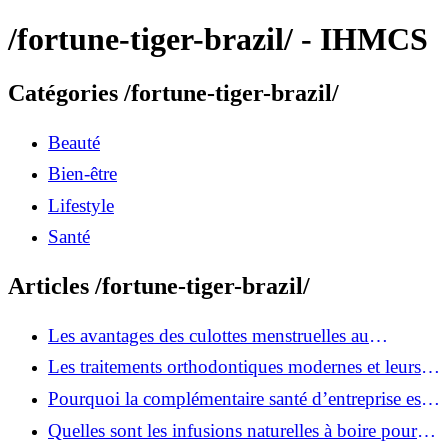
/fortune-tiger-brazil/ - IHMCS
Catégories /fortune-tiger-brazil/
Beauté
Bien-être
Lifestyle
Santé
Articles /fortune-tiger-brazil/
Les avantages des culottes menstruelles au
quotidien
Les traitements orthodontiques modernes et leurs
avantages
Pourquoi la complémentaire santé d’entreprise est
devenue indispensable ?
Quelles sont les infusions naturelles à boire pour