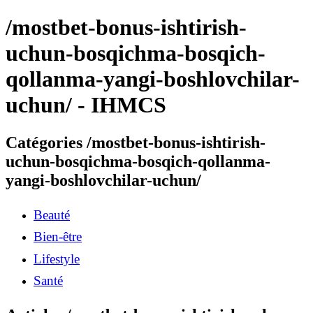
/mostbet-bonus-ishtirish-
uchun-bosqichma-bosqich-
qollanma-yangi-boshlovchilar-
uchun/ - IHMCS
Catégories /mostbet-bonus-ishtirish-
uchun-bosqichma-bosqich-qollanma-
yangi-boshlovchilar-uchun/
Beauté
Bien-être
Lifestyle
Santé