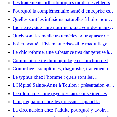
quotidien
Les traitements orthodontiques modernes et leurs
avantages
Pourquoi la complémentaire santé d’entreprise est
devenue indispensable ?
Quelles sont les infusions naturelles à boire pour
apaiser un mal à l’estomac ?
Bien-être : que faire pour ne plus avoir des maux
de ventre ? Voici quelques astuces
Quels sont les meilleurs remèdes pour apaiser des
maux de dents ?
Foi et beauté : l’islam autorise-t-il le maquillage
pendant le ramadan ?
Le chloroforme, une substance très dangereuse à
manipuler
Comment mettre du maquillage en fonction de la
couleur des yeux ?
Gonorrhée : symptômes, diagnostic, traitement et
prévention de cette infection
Le typhus chez l’homme : quels sont les
symptômes, les causes et les traitements de cette
L'Hôpital Sainte-Anne à Toulon : présentation et
maladie ?
services proposés
L'érotomanie : une psychose aux conséquences
multiples
L'imprégnation chez les poussins : quand la
mémoire s'établit avec succès
La circoncision chez l’adulte pourquoi y avoir
recours aujourd’hui