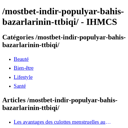
/mostbet-indir-populyar-bahis-
bazarlarinin-ttbiqi/ - IHMCS
Catégories /mostbet-indir-populyar-bahis-
bazarlarinin-ttbiqi/
Beauté
Bien-être
Lifestyle
Santé
Articles /mostbet-indir-populyar-bahis-
bazarlarinin-ttbiqi/
Les avantages des culottes menstruelles au