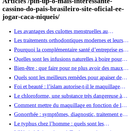
Articles /pin-up-o-mais-interessante-
cassino-do-pais-brasileiro-site-oficial-ee-
jogar-caca-niqueis/
Les avantages des culottes menstruelles au
quotidien
Les traitements orthodontiques modernes et leurs
avantages
Pourquoi la complémentaire santé d’entreprise est
devenue indispensable ?
Quelles sont les infusions naturelles à boire pour
apaiser un mal à l’estomac ?
Bien-être : que faire pour ne plus avoir des maux
de ventre ? Voici quelques astuces
Quels sont les meilleurs remèdes pour apaiser des
maux de dents ?
Foi et beauté : l’islam autorise-t-il le maquillage
pendant le ramadan ?
Le chloroforme, une substance très dangereuse à
manipuler
Comment mettre du maquillage en fonction de la
couleur des yeux ?
Gonorrhée : symptômes, diagnostic, traitement et
prévention de cette infection
Le typhus chez l’homme : quels sont les
symptômes, les causes et les traitements de cette