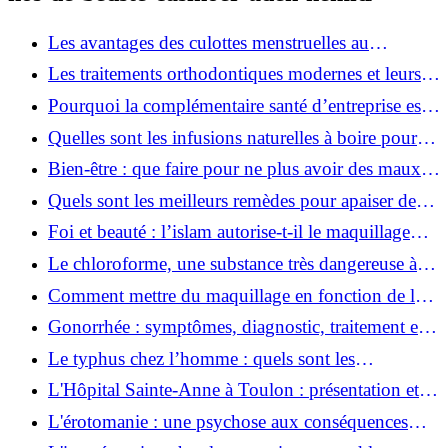
Les avantages des culottes menstruelles au
quotidien
Les traitements orthodontiques modernes et leurs
avantages
Pourquoi la complémentaire santé d’entreprise est
devenue indispensable ?
Quelles sont les infusions naturelles à boire pour
apaiser un mal à l’estomac ?
Bien-être : que faire pour ne plus avoir des maux
de ventre ? Voici quelques astuces
Quels sont les meilleurs remèdes pour apaiser des
maux de dents ?
Foi et beauté : l’islam autorise-t-il le maquillage
pendant le ramadan ?
Le chloroforme, une substance très dangereuse à
manipuler
Comment mettre du maquillage en fonction de la
couleur des yeux ?
Gonorrhée : symptômes, diagnostic, traitement et
prévention de cette infection
Le typhus chez l’homme : quels sont les
symptômes, les causes et les traitements de cette
L'Hôpital Sainte-Anne à Toulon : présentation et
maladie ?
services proposés
L'érotomanie : une psychose aux conséquences
multiples