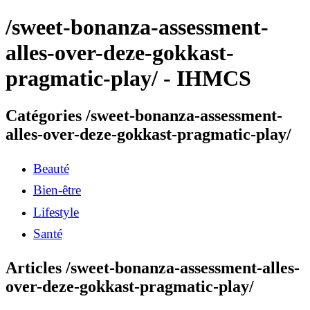
/sweet-bonanza-assessment-
alles-over-deze-gokkast-
pragmatic-play/ - IHMCS
Catégories /sweet-bonanza-assessment-
alles-over-deze-gokkast-pragmatic-play/
Beauté
Bien-être
Lifestyle
Santé
Articles /sweet-bonanza-assessment-alles-
over-deze-gokkast-pragmatic-play/