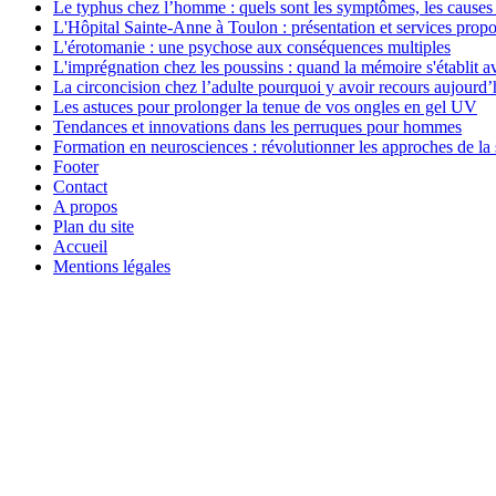
Le typhus chez l’homme : quels sont les symptômes, les causes e
L'Hôpital Sainte-Anne à Toulon : présentation et services prop
L'érotomanie : une psychose aux conséquences multiples
L'imprégnation chez les poussins : quand la mémoire s'établit a
La circoncision chez l’adulte pourquoi y avoir recours aujourd’
Les astuces pour prolonger la tenue de vos ongles en gel UV
Tendances et innovations dans les perruques pour hommes
Formation en neurosciences : révolutionner les approches de la
Footer
Contact
A propos
Plan du site
Accueil
Mentions légales