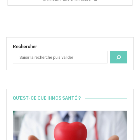
Rechercher
QU’EST-CE QUE IHMCS SANTÉ ?