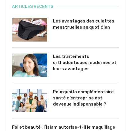
ARTICLES RÉCENTS
Les avantages des culottes
menstruelles au quotidien
Les traitements
orthodontiques modernes et
leurs avantages
Pourquoi la complémentaire
santé d’entreprise est
devenue indispensable ?
Foi et beauté : l’islam autorise-t-il le maquillage