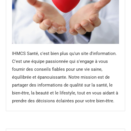
IHMCS Santé, c'est bien plus qu'un site d'information.
C'est une équipe passionnée qui s'engage à vous
fournir des conseils fiables pour une vie saine,
équilibrée et épanouissante. Notre mission est de
partager des informations de qualité sur la santé, le
bien-être, la beauté et le lifestyle, tout en vous aidant à
prendre des décisions éclairées pour votre bien-être.