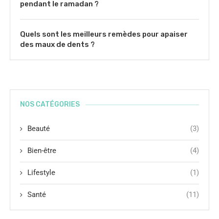
pendant le ramadan ?
Quels sont les meilleurs remèdes pour apaiser
des maux de dents ?
NOS CATÉGORIES
Beauté
(3)
Bien-être
(4)
Lifestyle
(1)
Santé
(11)