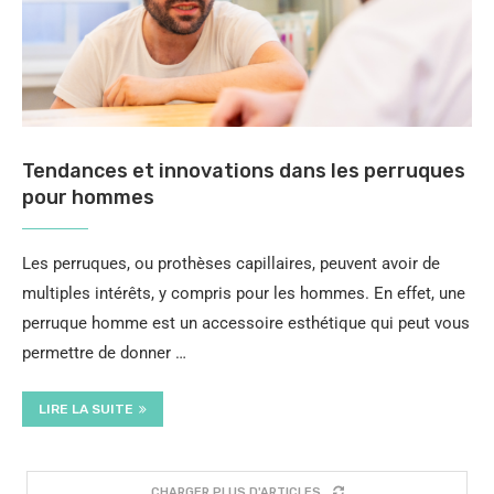
Tendances et innovations dans les perruques
pour hommes
Les perruques, ou prothèses capillaires, peuvent avoir de
multiples intérêts, y compris pour les hommes. En effet, une
perruque homme est un accessoire esthétique qui peut vous
permettre de donner …
LIRE LA SUITE
CHARGER PLUS D'ARTICLES