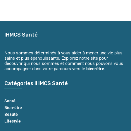
IHMCS Santé
Nous sommes déterminés à vous aider à mener une vie plus
saine et plus épanouissante. Explorez notre site pour
découvrir qui nous sommes et comment nous pouvons vous
accompagner dans votre parcours vers le
bien-être
.
Catégories IHMCS Santé
Santé
Bien-être
Beauté
Lifestyle