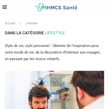
Accueil
Lifestyle
DANS LA CATÉGORIE
LIFESTYLE
Style de vie, style personnel
: Obtenez de l’inspiration pour
votre mode de vie, de la décoration d’intérieur aux voyages,
en passant par les loisirs créatifs.