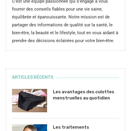
C'est une équipe passionnée qui s'engage à vous
fournir des conseils fiables pour une vie saine,
équilibrée et épanouissante. Notre mission est de
partager des informations de qualité sur la santé, le
bien-être, la beauté et le lifestyle, tout en vous aidant à
prendre des décisions éclairées pour votre bien-être.
ARTICLES RÉCENTS
Les avantages des culottes
menstruelles au quotidien
Les traitements