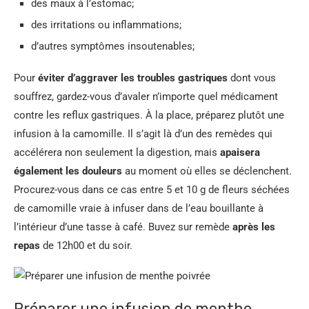
des maux à l’estomac;
des irritations ou inflammations;
d’autres symptômes insoutenables;
Pour
éviter d’aggraver les troubles gastriques
dont vous
souffrez, gardez-vous d’avaler n’importe quel médicament
contre les reflux gastriques. À la place, préparez plutôt une
infusion à la camomille. Il s’agit là d’un des remèdes qui
accélérera non seulement la digestion, mais
apaisera
également les douleurs
au moment où elles se déclenchent.
Procurez-vous dans ce cas entre 5 et 10 g de fleurs séchées
de camomille vraie à infuser dans de l’eau bouillante à
l’intérieur d’une tasse à café. Buvez sur remède
après les
repas
de 12h00 et du soir.
Préparer une infusion de menthe