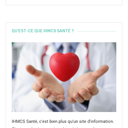
QU’EST-CE QUE IHMCS SANTÉ ?
IHMCS Santé, c'est bien plus qu'un site d'information.