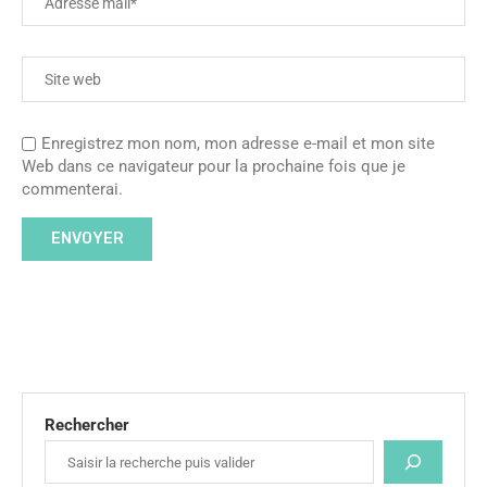
Enregistrez mon nom, mon adresse e-mail et mon site
Web dans ce navigateur pour la prochaine fois que je
commenterai.
Rechercher