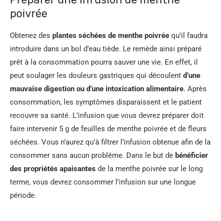
poivrée
Obtenez des
plantes séchées de menthe poivrée
qu’il faudra
introduire dans un bol d’eau tiède. Le remède ainsi préparé
prêt à la consommation pourra sauver une vie. En effet, il
peut soulager les douleurs gastriques qui découlent
d’une
mauvaise digestion ou d’une intoxication alimentaire
. Après
consommation, les symptômes disparaissent et le patient
recouvre sa santé. L’infusion que vous devrez préparer doit
faire intervenir 5 g de feuilles de menthe poivrée et de fleurs
séchées. Vous n’aurez qu’à filtrer l’infusion obtenue afin de la
consommer sans aucun problème. Dans le but de
bénéficier
des propriétés apaisantes
de la menthe poivrée sur le long
terme, vous devrez consommer l’infusion sur une longue
période.