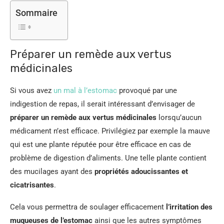
Sommaire
Préparer un remède aux vertus
médicinales
Si vous avez
un mal à l’estomac
provoqué par une
indigestion de repas, il serait intéressant d’envisager de
préparer un remède aux vertus médicinales
lorsqu’aucun
médicament n’est efficace. Privilégiez par exemple la mauve
qui est une plante réputée pour être efficace en cas de
problème de digestion d’aliments. Une telle plante contient
des mucilages ayant des
propriétés adoucissantes et
cicatrisantes
.
Cela vous permettra de soulager efficacement
l’irritation des
muqueuses de l’estomac
ainsi que les autres symptômes