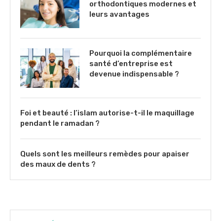
orthodontiques modernes et
leurs avantages
Pourquoi la complémentaire
santé d’entreprise est
devenue indispensable ?
Foi et beauté : l’islam autorise-t-il le maquillage
pendant le ramadan ?
Quels sont les meilleurs remèdes pour apaiser
des maux de dents ?