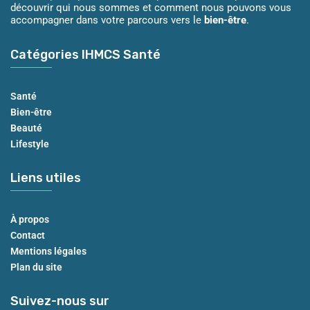
découvrir qui nous sommes et comment nous pouvons vous
accompagner dans votre parcours vers le
bien-être
.
Catégories IHMCS Santé
Santé
Bien-être
Beauté
Lifestyle
Liens utiles
À propos
Contact
Mentions légales
Plan du site
Suivez-nous sur