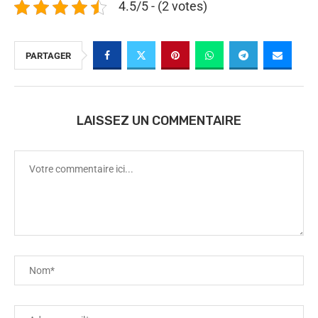
4.5/5 - (2 votes)
PARTAGER
LAISSEZ UN COMMENTAIRE