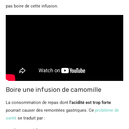
pas boire de cette infusion.
Boire une infusion de camomille
La consommation de repas dont
l’acidité est trop forte
pourrait causer des remontées gastriques. Ce
problème de
santé
se traduit par :